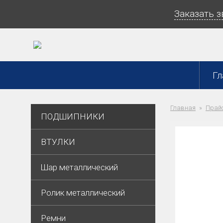
Заказать 
Гл
Главная
Прайс
ПОДШИПНИКИ
ВТУЛКИ
Шар металлический
Ролик металлический
Ремни