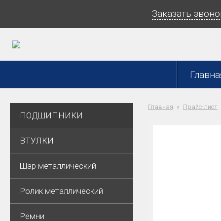
Заказать звоно
Главна
Главная
Прайс-лист
ПОДШИПНИКИ
ВТУЛКИ
Шар металлический
Ролик металлический
Ремни