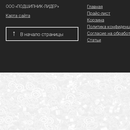
ООО «ПОДШИПНИК-ЛИДЕР»
Главная
Прайс-лист
Карта сайта
Корзина
Политика конфиденц
↑
Согласие на обрабо
В начало страницы
Статьи