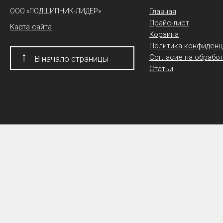
ООО «ПОДШИПНИК-ЛИДЕР»
Главная
Прайс-лист
Карта сайта
Корзина
Политика конфиденц
↑
Согласие на обрабо
В начало страницы
Статьи