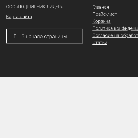
ООО «ПОДШИПНИК-ЛИДЕР»
Главная
Прайс-лист
Карта сайта
Корзина
Политика конфиденц
↑
Согласие на обрабо
В начало страницы
Статьи