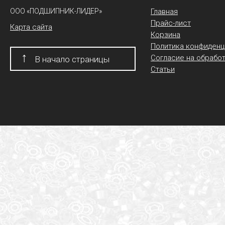
ООО «ПОДШИПНИК-ЛИДЕР»
Главная
Прайс-лист
Карта сайта
Корзина
Политика конфиденц
↑
Согласие на обрабо
В начало страницы
Статьи