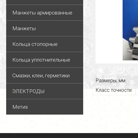
Манжеты армированные
Манжеты
Кольца стопорные
Кольца уплотнительные
Смазки, клеи, герметики
Размеры, мм.
Класс точности:
ЭЛЕКТРОДЫ
Метиз