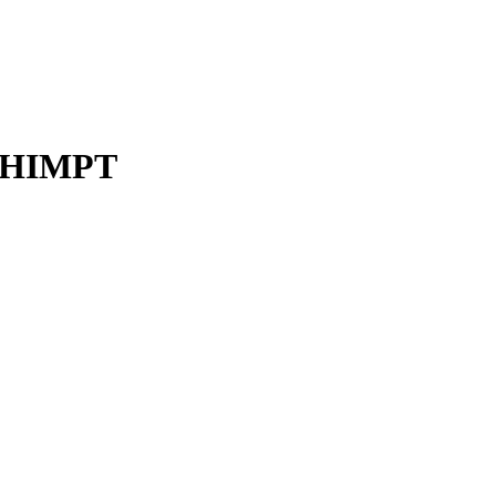
й HIMPT