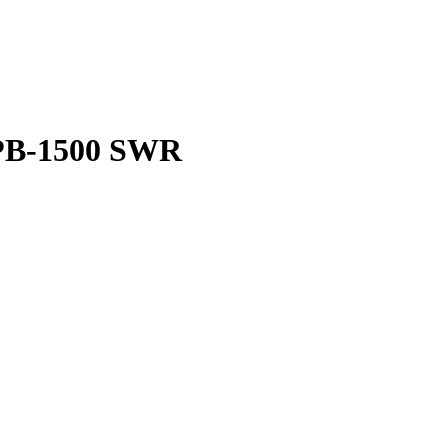
РВ-1500 SWR