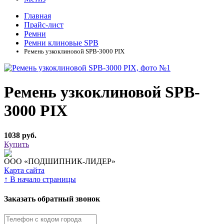
Главная
Прайс-лист
Ремни
Ремни клиновые SPB
Ремень узкоклиновой SPB-3000 PIX
Ремень узкоклиновой SPB-
3000 PIX
1038 руб.
Купить
ООО «ПОДШИПНИК-ЛИДЕР»
Карта сайта
↑
В начало страницы
Заказать обратный звонок