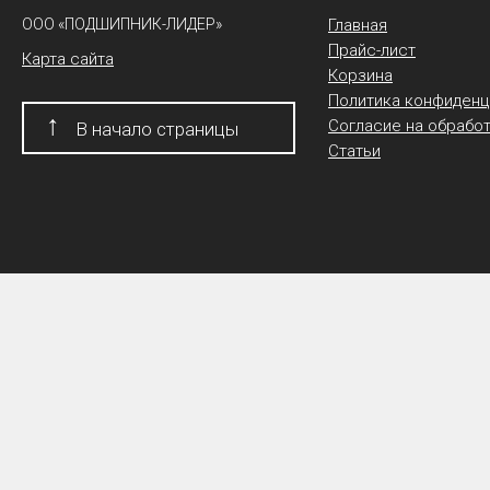
ООО «ПОДШИПНИК-ЛИДЕР»
Главная
Прайс-лист
Карта сайта
Корзина
Политика конфиденц
↑
Согласие на обрабо
В начало страницы
Статьи