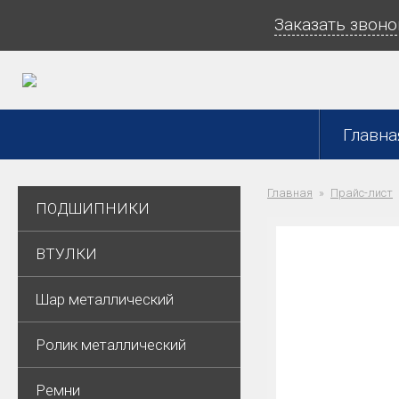
Заказать звоно
Главна
Главная
Прайс-лист
ПОДШИПНИКИ
ВТУЛКИ
Шар металлический
Ролик металлический
Ремни