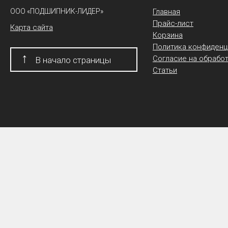
ООО «ПОДШИПНИК-ЛИДЕР»
Главная
Прайс-лист
Карта сайта
Корзина
Политика конфиденц
↑
Согласие на обрабо
В начало страницы
Статьи