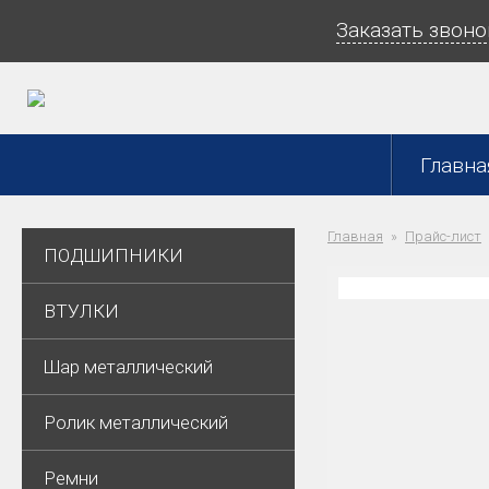
Заказать звоно
Главна
Главная
Прайс-лист
ПОДШИПНИКИ
ВТУЛКИ
Шар металлический
Ролик металлический
Ремни