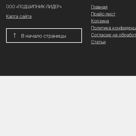
ООО «ПОДШИПНИК-ЛИДЕР»
Главная
Прайс-лист
Карта сайта
Корзина
Политика конфиденц
↑
Согласие на обрабо
В начало страницы
Статьи