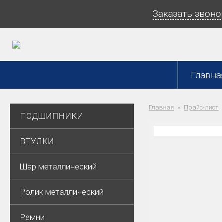
Заказать звоно
Главна
Главная
Прайс-лист
ПОДШИПНИКИ
ВТУЛКИ
Шар металлический
Ролик металлический
Ремни