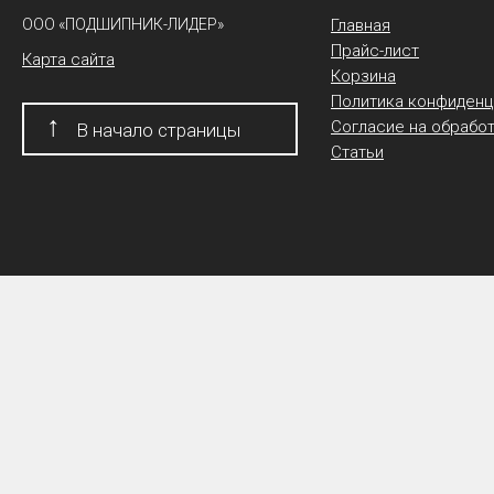
ООО «ПОДШИПНИК-ЛИДЕР»
Главная
Прайс-лист
Карта сайта
Корзина
Политика конфиденц
↑
Согласие на обрабо
В начало страницы
Статьи