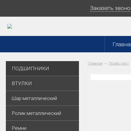
Заказать звоно
Главна
Главная
Прайс-лист
ПОДШИПНИКИ
ВТУЛКИ
Шар металлический
Ролик металлический
Ремни