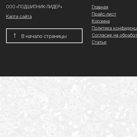
ООО «ПОДШИПНИК-ЛИДЕР»
Главная
Прайс-лист
Карта сайта
Корзина
Политика конфиденц
↑
Согласие на обрабо
В начало страницы
Статьи