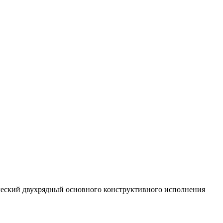
ский двухрядный основного конструктивного исполнения