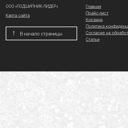
ООО «ПОДШИПНИК-ЛИДЕР»
Главная
Прайс-лист
Карта сайта
Корзина
Политика конфиденц
↑
Согласие на обрабо
В начало страницы
Статьи