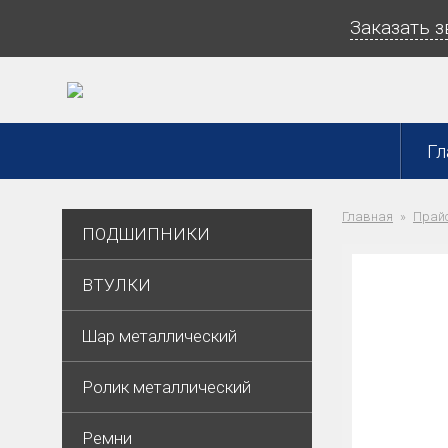
Заказать 
Гл
Главная
Прайс
ПОДШИПНИКИ
ВТУЛКИ
Шар металлический
Ролик металлический
Ремни