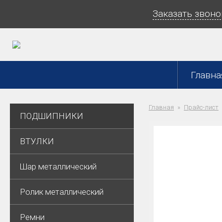
Заказать звоно
Главна
Главная
Прайс-лист
ПОДШИПНИКИ
ВТУЛКИ
Шар металлический
Ролик металлический
Ремни