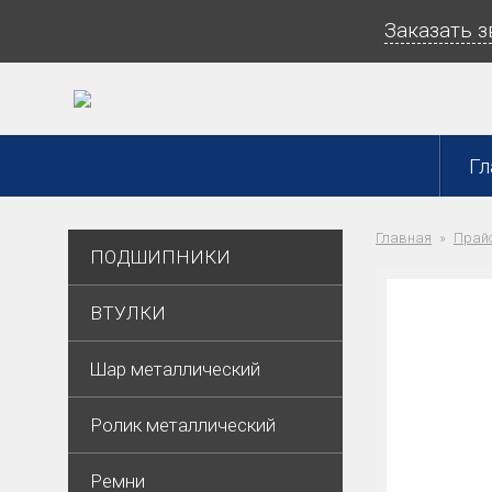
Заказать 
Гл
Главная
Прайс
ПОДШИПНИКИ
ВТУЛКИ
Шар металлический
Ролик металлический
Ремни