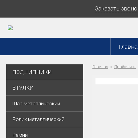
Заказать звоно
Главна
Главная
Прайс-лист
ПОДШИПНИКИ
ВТУЛКИ
Шар металлический
Ролик металлический
Ремни