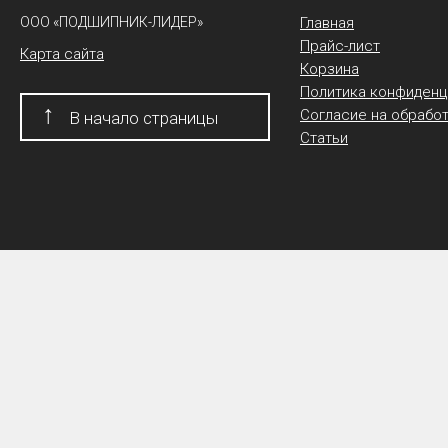
ООО «ПОДШИПНИК-ЛИДЕР»
Главная
Прайс-лист
Карта сайта
Корзина
Политика конфиденц
↑
Согласие на обрабо
В начало страницы
Статьи