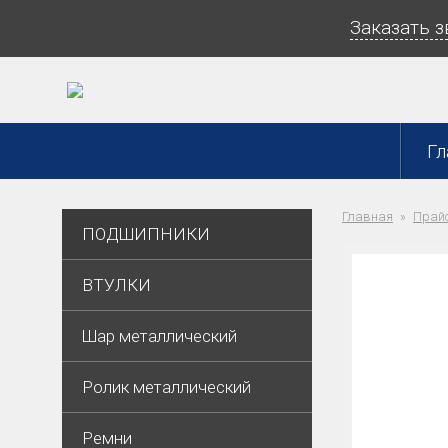
Заказать 
Гл
Главная
Прайс
ПОДШИПНИКИ
ВТУЛКИ
Шар металлический
Ролик металлический
Ремни