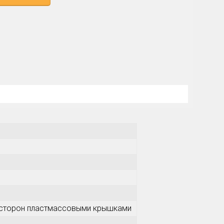
х сторон пластмассовыми крышками