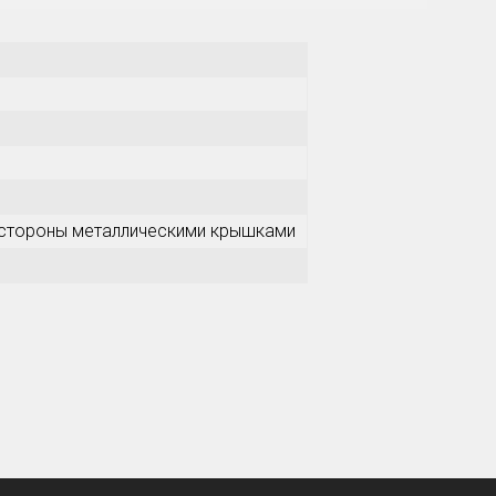
 стороны металлическими крышками