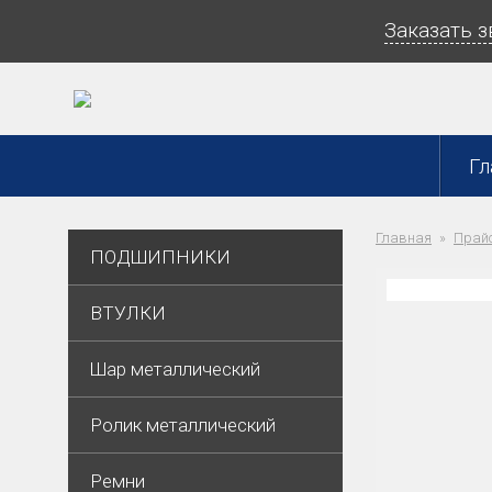
Заказать 
Гл
Главная
Прайс
ПОДШИПНИКИ
ВТУЛКИ
Шар металлический
Ролик металлический
Ремни