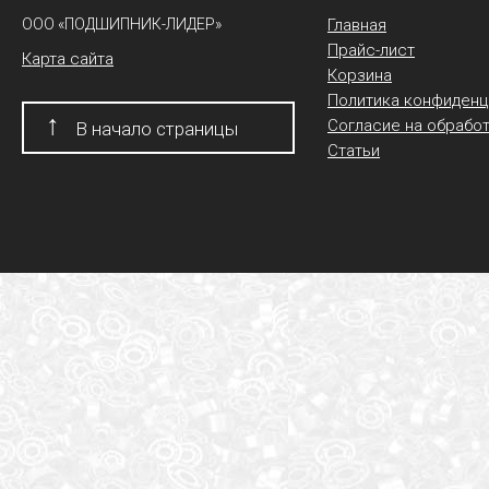
ООО «ПОДШИПНИК-ЛИДЕР»
Главная
Прайс-лист
Карта сайта
Корзина
Политика конфиденц
↑
Согласие на обрабо
В начало страницы
Статьи