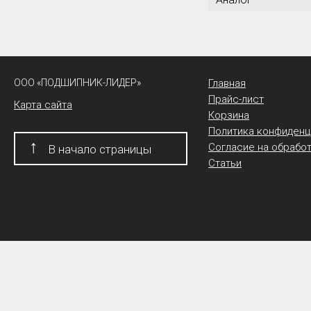
ООО «ПОДШИПНИК-ЛИДЕР»
Главная
Прайс-лист
Карта сайта
Корзина
Политика конфиденц
↑
Согласие на обрабо
В начало страницы
Статьи