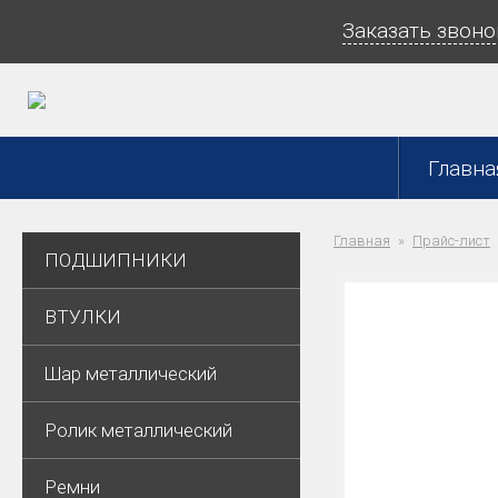
Заказать звоно
Главна
Главная
Прайс-лист
ПОДШИПНИКИ
ВТУЛКИ
Шар металлический
Ролик металлический
Ремни