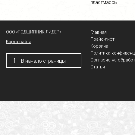
пластмассы
ООО «ПОДШИПНИК-ЛИДЕР»
Главная
Прайс-лист
Карта сайта
Корзина
Политика конфиденц
↑
Согласие на обрабо
В начало страницы
Статьи