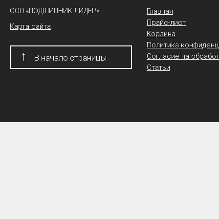
ООО «ПОДШИПНИК-ЛИДЕР»
Главная
Прайс-лист
Карта сайта
Корзина
Политика конфиденц
↑
Согласие на обрабо
В начало страницы
Статьи