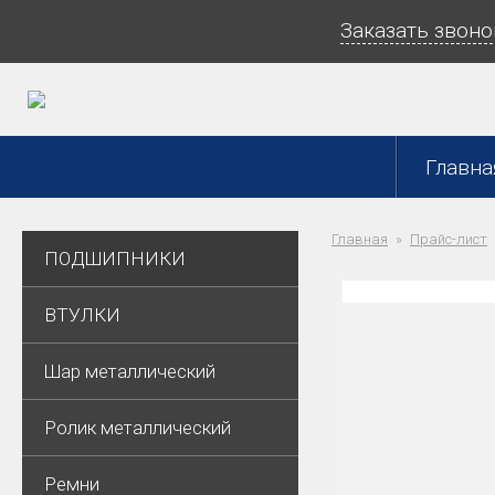
Заказать звоно
Главна
Главная
Прайс-лист
ПОДШИПНИКИ
ВТУЛКИ
Шар металлический
Ролик металлический
Ремни