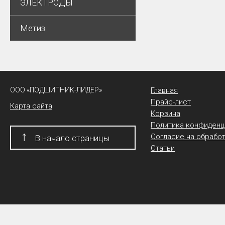
ЭЛЕКТРОДЫ
Метиз
ООО «ПОДШИПНИК-ЛИДЕР»
Главная
Прайс-лист
Карта сайта
Корзина
Политика конфиденц
↑
Согласие на обрабо
В начало страницы
Статьи