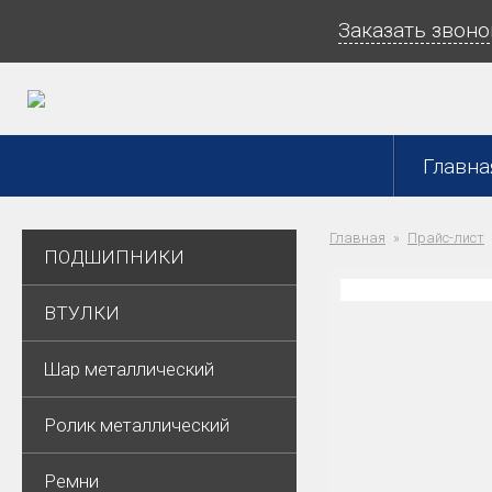
Заказать звоно
Главна
Главная
Прайс-лист
ПОДШИПНИКИ
ВТУЛКИ
Шар металлический
Ролик металлический
Ремни