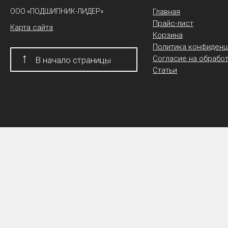
ООО «ПОДШИПНИК-ЛИДЕР»
Главная
Прайс-лист
Карта сайта
Корзина
Политика конфиденц
↑
Согласие на обрабо
В начало страницы
Статьи