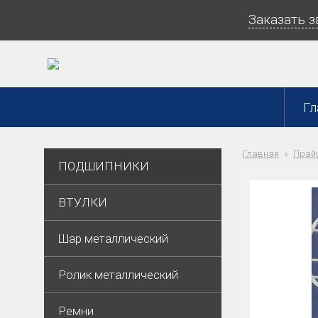
Заказать 
Гл
Главная
Прайс
ПОДШИПНИКИ
ВТУЛКИ
Шар металлический
Ролик металлический
Ремни