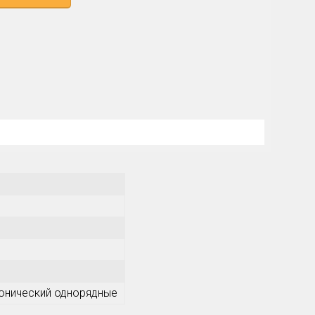
онический однорядные