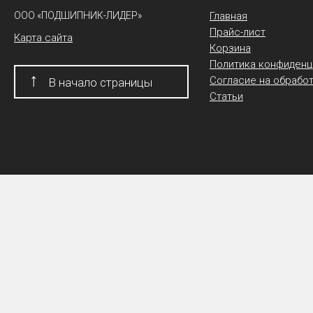
ООО «ПОДШИПНИК-ЛИДЕР»
Главная
Прайс-лист
Карта сайта
Корзина
Политика конфиденц
↑
Согласие на обрабо
В начало страницы
Статьи