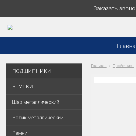
Заказать звоно
Главна
Главная
Прайс-лист
ПОДШИПНИКИ
ВТУЛКИ
Шар металлический
Ролик металлический
Ремни