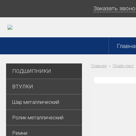
Заказать звоно
Главна
Главная
Прайс-лист
ПОДШИПНИКИ
ВТУЛКИ
Шар металлический
Ролик металлический
Ремни