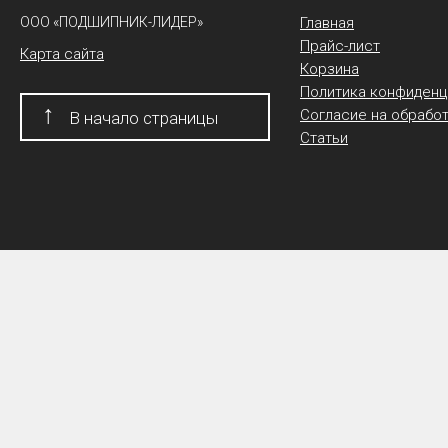
ООО «ПОДШИПНИК-ЛИДЕР»
Главная
Прайс-лист
Карта сайта
Корзина
Политика конфиденц
↑
Согласие на обрабо
В начало страницы
Статьи