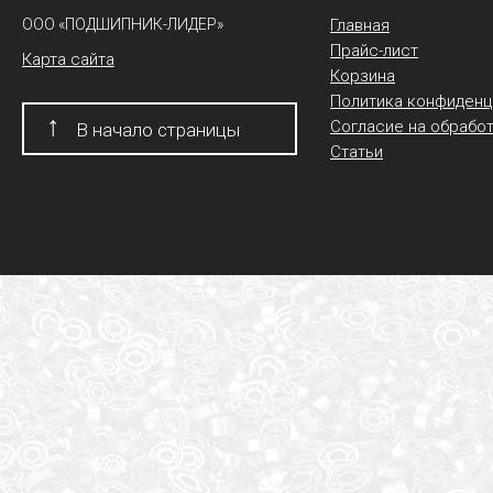
ООО «ПОДШИПНИК-ЛИДЕР»
Главная
Прайс-лист
Карта сайта
Корзина
Политика конфиденц
↑
Согласие на обрабо
В начало страницы
Статьи