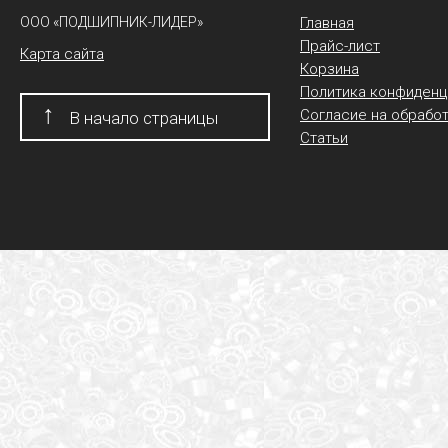
ООО «ПОДШИПНИК-ЛИДЕР»
Главная
Прайс-лист
Карта сайта
Корзина
Политика конфиденц
↑
Согласие на обрабо
В начало страницы
Статьи