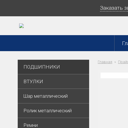
Заказать 
Гл
Главная
Прайс
ПОДШИПНИКИ
ВТУЛКИ
Шар металлический
Ролик металлический
Ремни