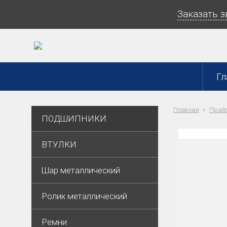
Заказать 
Гл
Главная
Прайс
ПОДШИПНИКИ
ВТУЛКИ
Шар металлический
Ролик металлический
Ремни