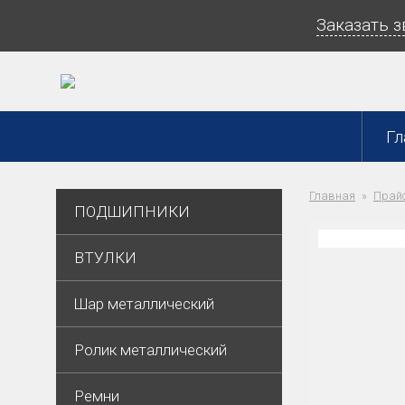
Заказать 
Гл
Главная
Прайс
ПОДШИПНИКИ
ВТУЛКИ
Шар металлический
Ролик металлический
Ремни