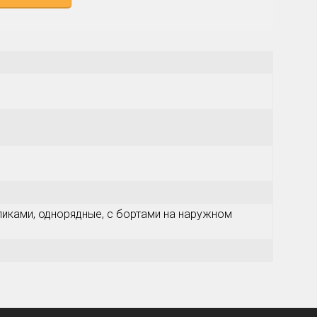
иками, однорядные, с бортами на наружном