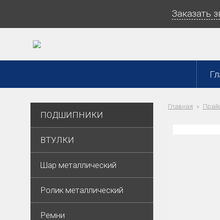
Заказать 
Гл
Главная
Прайс
ПОДШИПНИКИ
ВТУЛКИ
Шар металлический
Ролик металлический
Ремни