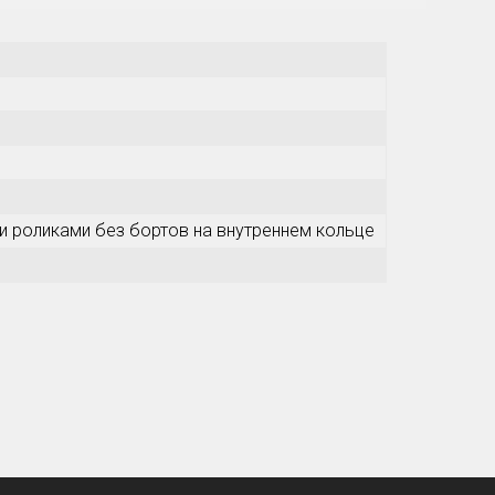
и роликами без бортов на внутреннем кольце