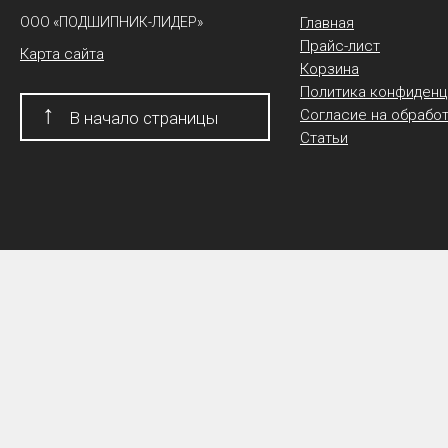
ООО «ПОДШИПНИК-ЛИДЕР»
Главная
Прайс-лист
Карта сайта
Корзина
Политика конфиденц
↑
Согласие на обрабо
В начало страницы
Статьи