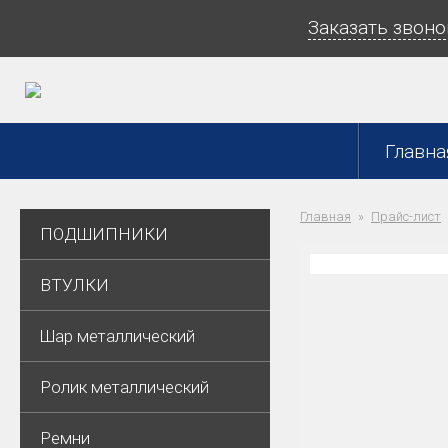
Заказать звоно
Главна
Главная
Прайс-лист
ПОДШИПНИКИ
ВТУЛКИ
Шар металлический
Ролик металлический
Ремни