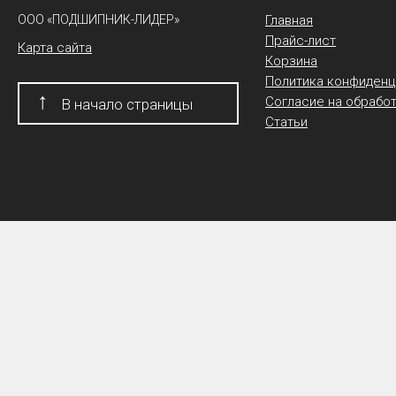
ООО «ПОДШИПНИК-ЛИДЕР»
Главная
Прайс-лист
Карта сайта
Корзина
Политика конфиденц
↑
Согласие на обрабо
В начало страницы
Статьи