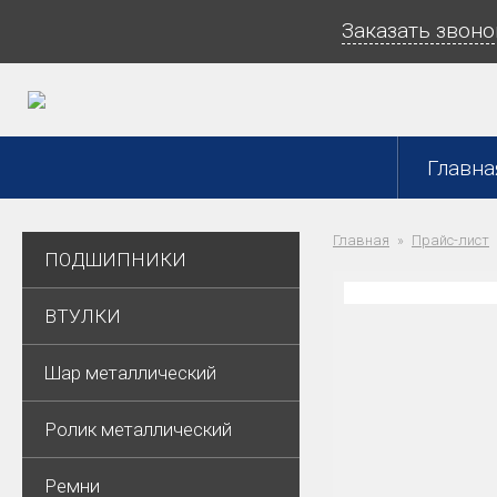
Заказать звоно
Главна
Главная
Прайс-лист
ПОДШИПНИКИ
ВТУЛКИ
Шар металлический
Ролик металлический
Ремни