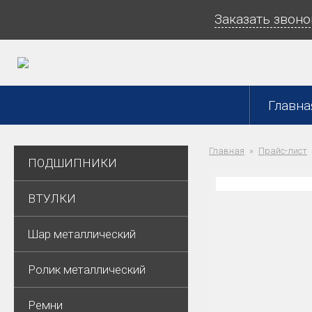
Заказать звоно
Главна
Главная
Прайс-лист
ПОДШИПНИКИ
ВТУЛКИ
Шар металлический
Ролик металлический
Ремни