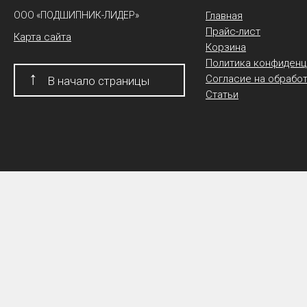
ООО «ПОДШИПНИК-ЛИДЕР»
Главная
Прайс-лист
Карта сайта
Корзина
Политика конфиденц
↑
Согласие на обрабо
В начало страницы
Статьи