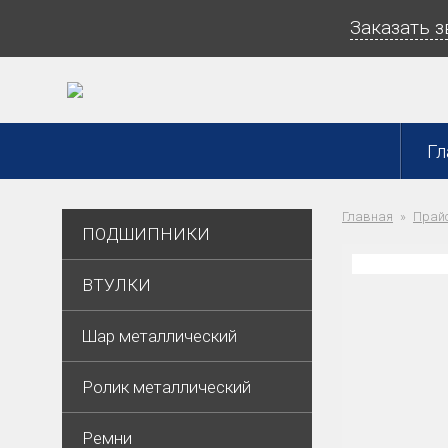
Заказать 
Гл
Главная
Прайс
ПОДШИПНИКИ
ВТУЛКИ
Шар металлический
Ролик металлический
Ремни