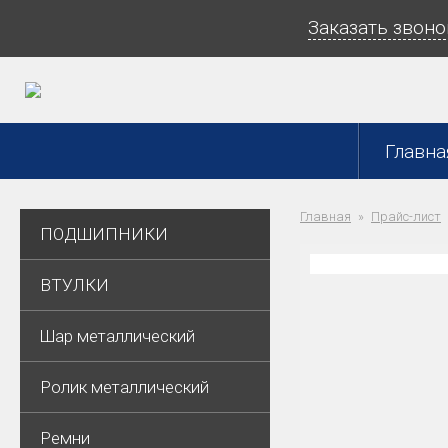
Заказать звоно
Главна
Главная
Прайс-лист
ПОДШИПНИКИ
ВТУЛКИ
Шар металлический
Ролик металлический
Ремни