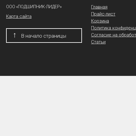
ООО «ПОДШИПНИК-ЛИДЕР»
Главная
Прайс-лист
Карта сайта
Корзина
Политика конфиденц
↑
Согласие на обрабо
В начало страницы
Статьи