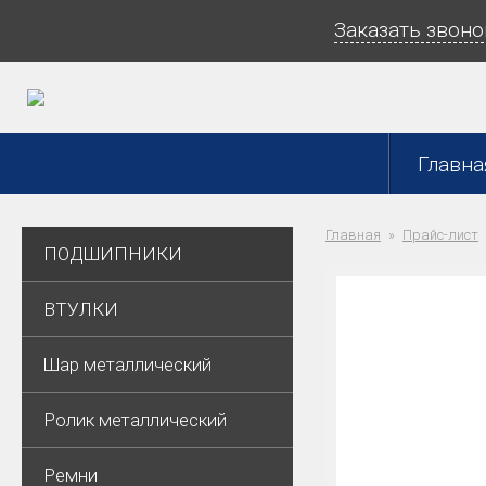
Заказать звоно
Главна
Главная
Прайс-лист
ПОДШИПНИКИ
ВТУЛКИ
Шар металлический
Ролик металлический
Ремни