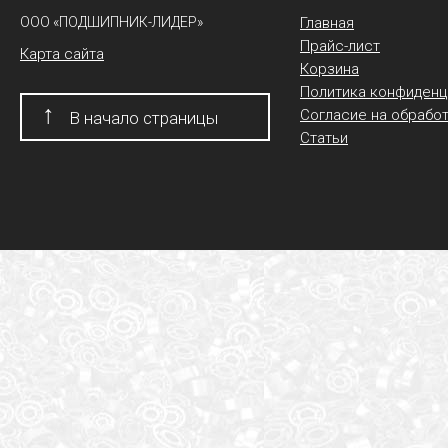
ООО «ПОДШИПНИК-ЛИДЕР»
Главная
Прайс-лист
Карта сайта
Корзина
Политика конфиденц
↑
Согласие на обрабо
В начало страницы
Статьи