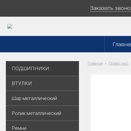
Заказать звоно
Главна
Главная
Прайс-лист
ПОДШИПНИКИ
ВТУЛКИ
Шар металлический
Ролик металлический
Ремни