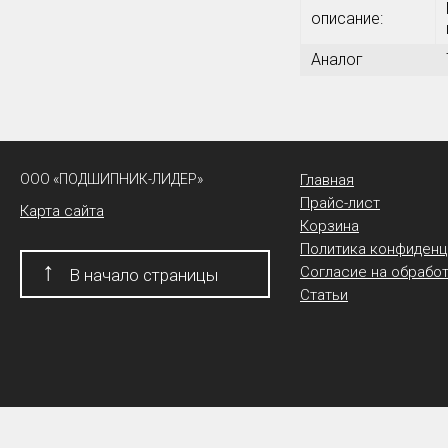
описание:
Аналог
ООО «ПОДШИПНИК-ЛИДЕР»
Главная
Прайс-лист
Карта сайта
Корзина
Политика конфиденц
↑
Согласие на обрабо
В начало страницы
Статьи