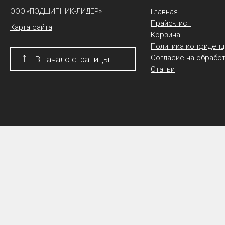
ООО «ПОДШИПНИК-ЛИДЕР»
Главная
Прайс-лист
Карта сайта
Корзина
Политика конфиденц
↑
Согласие на обрабо
В начало страницы
Статьи