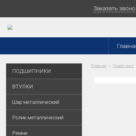
Заказать звоно
Главна
Главная
Прайс-лист
ПОДШИПНИКИ
ВТУЛКИ
Шар металлический
Ролик металлический
Ремни