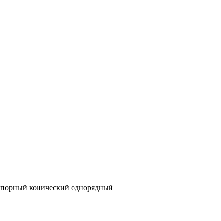
упорный конический однорядный