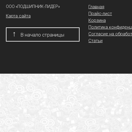
ООО «ПОДШИПНИК-ЛИДЕР»
Главная
Прайс-лист
Карта сайта
Корзина
Политика конфиденц
↑
Согласие на обрабо
В начало страницы
Статьи