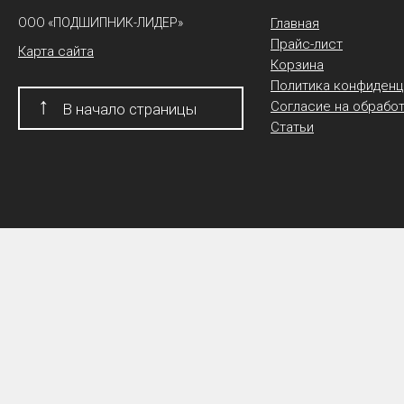
ООО «ПОДШИПНИК-ЛИДЕР»
Главная
Прайс-лист
Карта сайта
Корзина
Политика конфиденц
↑
Согласие на обрабо
В начало страницы
Статьи