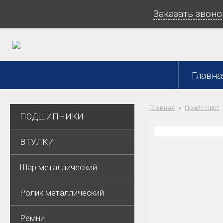
Заказать звоно
Главна
Главная
Прайс-лист
ПОДШИПНИКИ
ВТУЛКИ
Шар металлический
Ролик металлический
Ремни