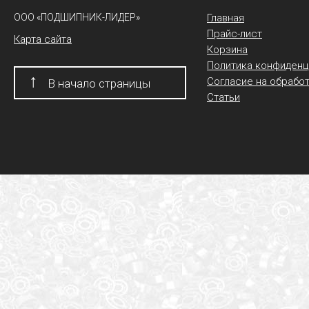
ООО «ПОДШИПНИК-ЛИДЕР»
Главная
Прайс-лист
Карта сайта
Корзина
Политика конфиденц
↑
Согласие на обрабо
В начало страницы
Статьи